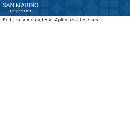
En toda la mercadería *Aplica restricciones